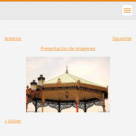
Anterior
Siguiente
Presentación de imágenes
« Volver